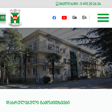
ცხელი ხაზი : 0 492 25 26 26
Ge
En
იდეა მერს
დასრულებული გამოკითხვები