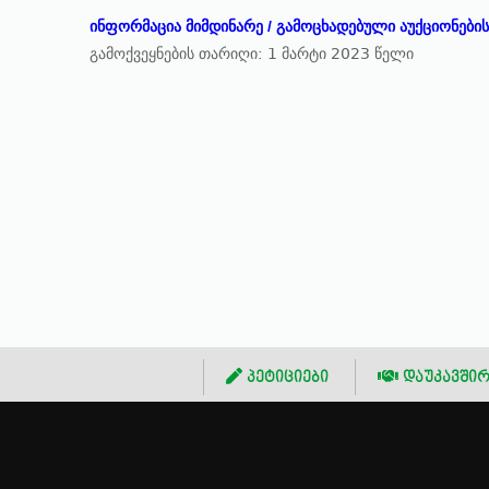
ინფორმაცია მიმდინარე / გამოცხადებული აუქციონების 
გამოქვეყნების თარიღი: 1 მარტი 2023 წელი
პეტიციები
დაუკავშირ