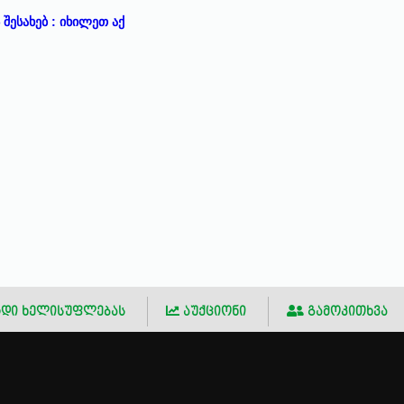
შესახებ : იხილეთ აქ
დი ხელისუფლებას
აუქციონი
გამოკითხვა