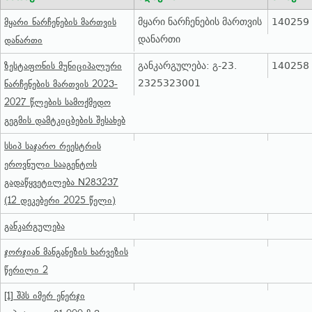
მყარი ნარჩენების მართვის
140259
მყარი ნარჩენების მართვის
დანართი
დანართი
განკარგულება: გ-23.
140258
ზესტაფონის მუნიციპალური
2325323001
ნარჩენების მართვის 2023-
2027 წლების სამოქმედო
გეგმის დამტკიცბების შესახებ
სსიპ საჯარო რეესტრის
ეროვნული სააგენტოს
გადაწყვეტილება N283237
(12 დეკებერი 2025 წელი)
განკარგულება
ჯორჯიან მანგანეზის ხარვეზის
წერილი 2
[1] შპს იმერ ენერჯი