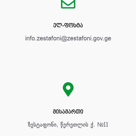
ელ-ფოსტა
info.zestafoni@zestafoni.gov.ge
მისამართი
ზესტაფონი, წერეთლის ქ. №11