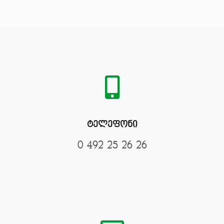
ტელეფონი
0 492 25 26 26