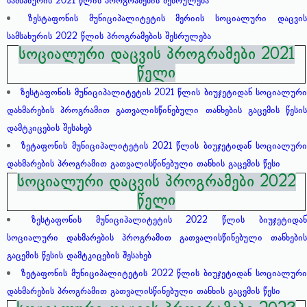
სამსახურის 2021 წლის პროგრამების შესრულება
ზესტაფონის მუნიციპალიტეტის მერიის სოციალური დაცვი
სამსახურის 2022 წლის პროგრამების შესრულება
სოციალური დაცვის პროგრამები 2021
წელი
ზესტაფონის მუნიციპალიტეტის 2021 წლის ბიუჯეტიდან სოციალურ
დახმარების პროგრამით გათვალისწინებული თანხების გაცემის წესის
დამტკიცების შესახებ
ზეტაფონის მუნიციპალიტეტის 2021 წლის ბიუჯეტიდან სოციალურ
დახმარების პროგრამით გათვალისწინებული თანხის გაცემის წესი
სოციალური დაცვის პროგრამები 2022
წელი
ზესტაფონის მუნიციპალიტეტის 2022 წლის ბიუჯეტიდა
სოციალური დახმარების პროგრამით გათვალისწინებული თანხების
გაცემის წესის დამტკიცების შესახებ
ზეტაფონის მუნიციპალიტეტის 2022 წლის ბიუჯეტიდან სოციალურ
დახმარების პროგრამით გათვალისწინებული თანხის გაცემის წესი