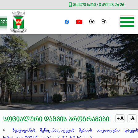
ცხელი ხაზი : 0 492 25 26 26
Ge
En
იდეა მერს
+
-
სოციალური დაცვის პროგრამები
ზესტაფონის მუნიციპალიტეტის მერიის სოციალური დაცვი