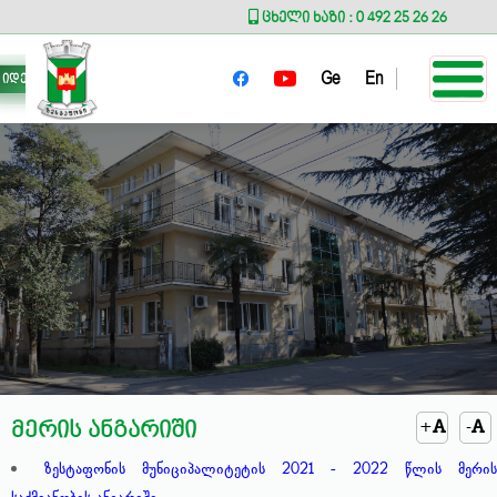
ცხელი ხაზი : 0 492 25 26 26
Ge
En
იდეა მერს
+
-
მერის ანგარიში
ზესტაფონის მუნიციპალიტეტის 2021 - 2022 წლის მერის