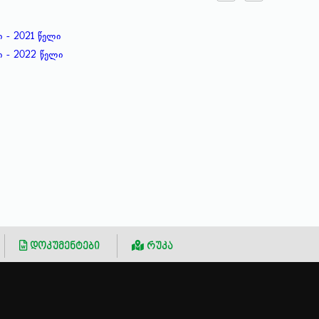
 - 2021 წელი
ი - 2022 წელი
დოკუმენტები
რუკა