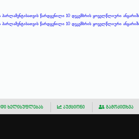
ა პარლამენტისათვის წარდგენილი 10 დეკემბრის ყოველწლიური ანგარიში
ა პარლამენტისათვის წარდგენილი 10 დეკემბრის ყოველწლიური ანგარიშ
დი ხელისუფლებას
აუქციონი
გამოკითხვა