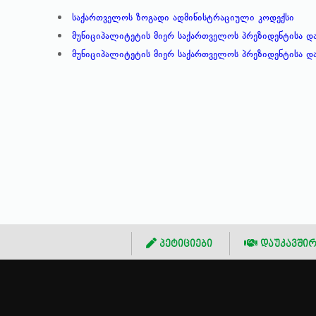
საქართველოს ზოგადი ადმინისტრაციული კოდექსი
მუნიციპალიტეტის მიერ საქართველოს პრეზიდენტისა დ
მუნიციპალიტეტის მიერ საქართველოს პრეზიდენტისა დ
პეტიციები
დაუკავშირ