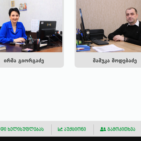
ირმა გიორგაძე
მამუკა მოდებაძე
დი ხელისუფლებას
აუქციონი
გამოკითხვა