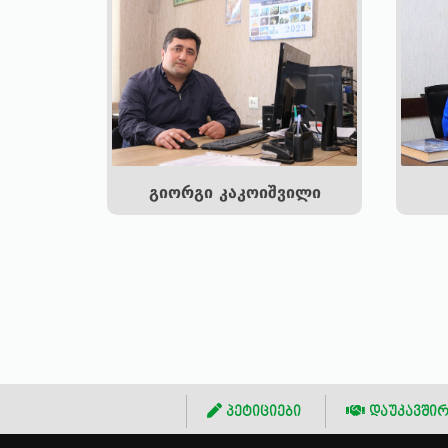
გიორგი კაკოიშვილი
პეტიციები
დაუკავშირ