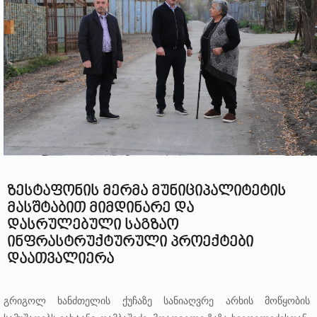
ზესტაფონის მერმა მუნიციპალიტეტის
მასშტაბით მიმდინარე და
დასრულებული საგზაო
ინფრასტრუქტურული პროექტები
დაათვალიერა
გრიგოლ ხანძთელის ქუჩაზე სანიაღვრე არხის მოწყობის