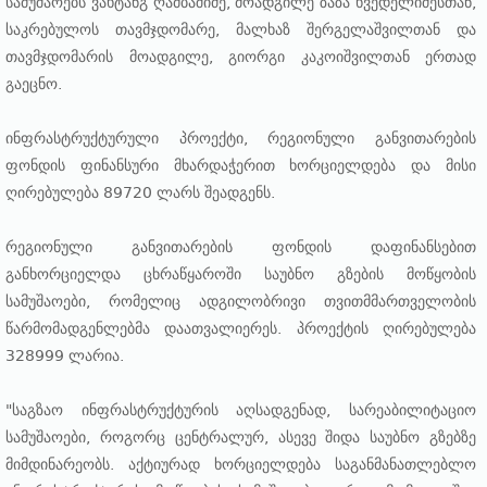
სამუშაოებს ვახტანგ ღამბაშიძე, მოადგილე ზაზა ხვედელიძესთან,
საკრებულოს თავმჯდომარე, მალხაზ შერგელაშვილთან და
თავმჯდომარის მოადგილე, გიორგი კაკოიშვილთან ერთად
გაეცნო.
ინფრასტრუქტურული პროექტი, რეგიონული განვითარების
ფონდის ფინანსური მხარდაჭერით ხორციელდება და მისი
ღირებულება 89720 ლარს შეადგენს.
რეგიონული განვითარების ფონდის დაფინანსებით
განხორციელდა ცხრაწყაროში საუბნო გზების მოწყობის
სამუშაოები, რომელიც ადგილობრივი თვითმმართველობის
წარმომადგენლებმა დაათვალიერეს. პროექტის ღირებულება
328999 ლარია.
"საგზაო ინფრასტრუქტურის აღსადგენად, სარეაბილიტაციო
სამუშაოები, როგორც ცენტრალურ, ასევე შიდა საუბნო გზებზე
მიმდინარეობს. აქტიურად ხორციელდება საგანმანათლებლო