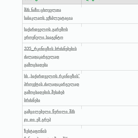
შპს ნაზი-ცხოველთა
სასაკლაოს ექსპლუატაცია
საქართველოს გარემოს
ეროვნული სააგენტო
335_რკინიგზის ბრძანებების
ძალადაკარგულად
გამოცხადება
სს „საქართველოს რკინიგზის“
პროექტის ძალადაკარგულად
გამოცხადების შესახებ
ბრძანება
გამცილებელი წერილი შპს
ჯი თი ემ გრუპ
ზესტაფონის