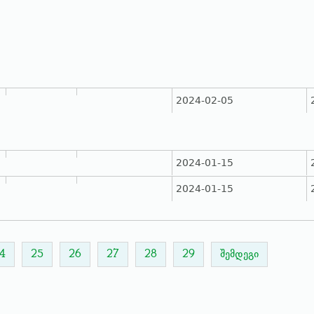
2024-02-05
2024-01-15
2024-01-15
4
25
26
27
28
29
შემდეგი