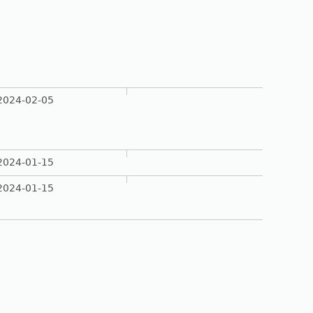
2024-02-05
2024-01-15
2024-01-15