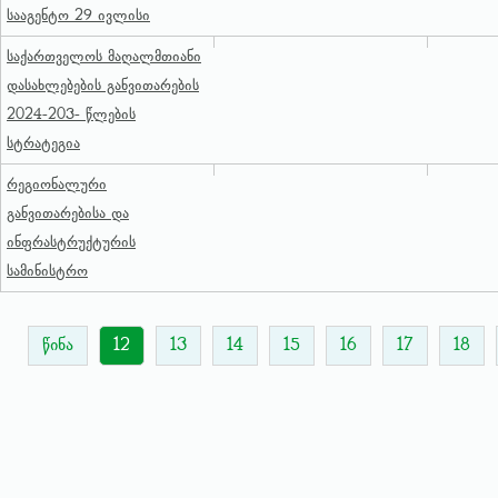
სააგენტო 29 ივლისი
საქართველოს მაღალმთიანი
დასახლებების განვითარების
2024-203- წლების
სტრატეგია
რეგიონალური
განვითარებისა და
ინფრასტრუქტურის
სამინისტრო
წინა
12
13
14
15
16
17
18