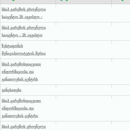
სსიპ გარემოს ეროვნული
სააგენტო 16 აგვისტო -
სსიპ გარემოს ეროვნული
სააგენტო - 16 აგვისტო
ზესტაფონის
მუნიციპალიტეტის მერია
სსიპ გარემოსდაცვითი
ინფორმაციისა და
განათლების ცენტრს
განცხადება
სსიპ გარემოსდაცვითი
ინფორმაციისა და
განათლების ცენტრი
სსიპ გარემოს ეროვნული